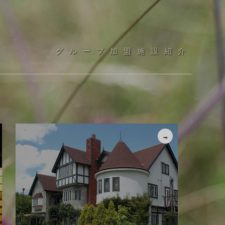
グループ加盟施設紹介